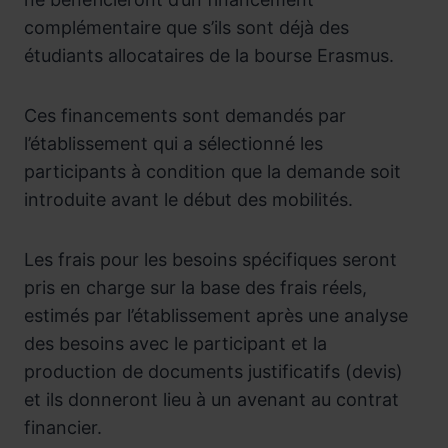
complémentaire que s’ils sont déjà des
étudiants allocataires de la bourse Erasmus.
Ces financements sont demandés par
l’établissement qui a sélectionné les
participants à condition que la demande soit
introduite avant le début des mobilités.
Les frais pour les besoins spécifiques seront
pris en charge sur la base des frais réels,
estimés par l’établissement après une analyse
des besoins avec le participant et la
production de documents justificatifs (devis)
et ils donneront lieu à un avenant au contrat
financier.