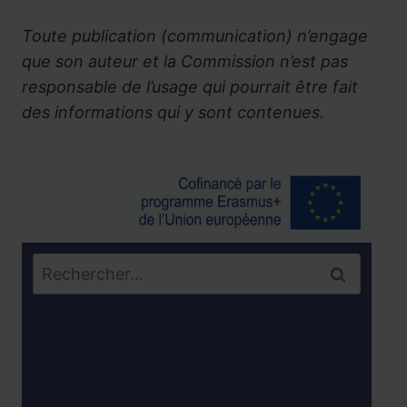
Toute publication (communication) n’engage
que son auteur et la Commission n’est pas
responsable de l’usage qui pourrait être fait
des informations qui y sont contenues.
Rechercher :
Règlement Intérieur
Infirmerie
Contacts fédérations parents d’élèves