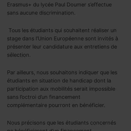
Erasmus+ du lycée Paul Doumer s’effectue
sans aucune discrimination.
Tous les étudiants qui souhaitent réaliser un
stage dans l’Union Européenne sont invités à
présenter leur candidature aux entretiens de
sélection.
Par ailleurs, nous souhaitons indiquer que les
étudiants en situation de handicap dont la
participation aux mobilités serait impossible
sans l’octroi d’un financement
complémentaire pourront en bénéficier.
Nous précisons que les étudiants concernés
ne bénéficieront d’un financement