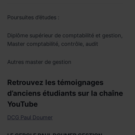
Poursuites d’études :
Diplôme supérieur de comptabilité et gestion,
Master comptabilité, contrôle, audit
Autres master de gestion
Retrouvez les témoignages
d’anciens étudiants sur la chaîne
YouTube
DCG Paul Doumer