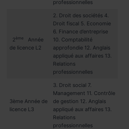
professionnelles
2. Droit des sociétés 4.
Droit fiscal 5. Economie
6. Finance d’entreprise
ème
2
Année
10. Comptabilité
de licence L2
approfondie 12. Anglais
appliqué aux affaires 13.
Relations
professionnelles
3. Droit social 7.
Management 11. Contrôle
3ème Année de
de gestion 12. Anglais
licence L3
appliqué aux affaires 13.
Relations
professionnelles