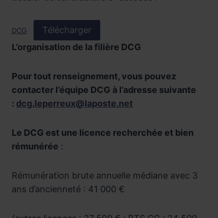
Télécharger
DCG
L’organisation de la filière DCG
Pour tout renseignement, vous pouvez
contacter l’équipe DCG à l’adresse suivante
:
dcg.leperreux@laposte.net
Le DCG est une licence recherchée et bien
rémunérée
:
Rémunération brute annuelle médiane avec 3
ans d’ancienneté : 41 000 €